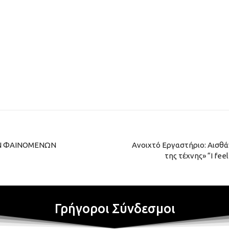
ΩΝ ΦΑΙΝΟΜΕΝΩΝ
Ανοιχτό Εργαστήριο: Αισθά
της τέχνης» “I fee
Γρήγοροι Σύνδεσμοι