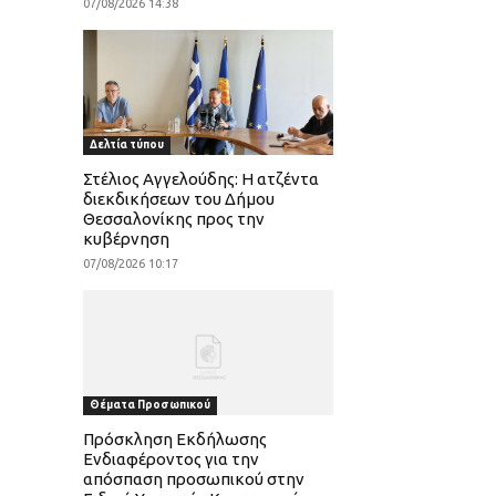
07/08/2026 14:38
Δελτία τύπου
Στέλιος Αγγελούδης: Η ατζέντα
διεκδικήσεων του Δήμου
Θεσσαλονίκης προς την
κυβέρνηση
07/08/2026 10:17
Θέματα Προσωπικού
Πρόσκληση Εκδήλωσης
Ενδιαφέροντος για την
απόσπαση προσωπικού στην