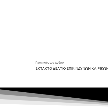
Προηγούμενο άρθρο
ΕΚΤΑΚΤΟ ΔΕΛΤΙΟ ΕΠΙΚΙΝΔΥΝΩΝ ΚΑΙΡΙΚ