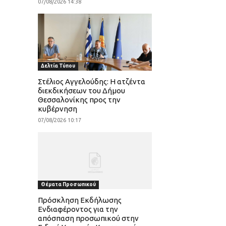
07/08/2026 14:38
Δελτία Τύπου
Στέλιος Αγγελούδης: Η ατζέντα
διεκδικήσεων του Δήμου
Θεσσαλονίκης προς την
κυβέρνηση
07/08/2026 10:17
Θέματα Προσωπικού
Πρόσκληση Εκδήλωσης
Ενδιαφέροντος για την
απόσπαση προσωπικού στην