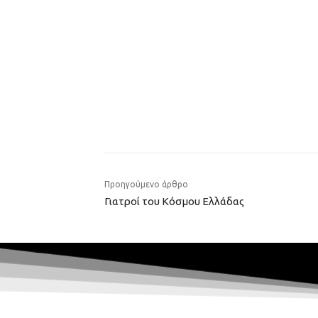
Προηγούμενο άρθρο
Γιατροί του Κόσμου Ελλάδας