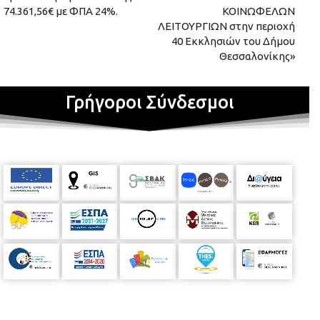
74.361,56€ με ΦΠΑ 24%.
ΚΟΙΝΩΦΕΛΩΝ
ΛΕΙΤΟΥΡΓΙΩΝ στην περιοχή
40 Εκκλησιών του Δήμου
Θεσσαλονίκης»
Γρήγοροι Σύνδεσμοι