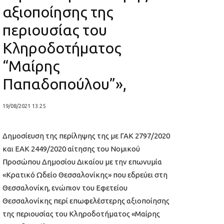
αξιοποίησης της
περιουσίας του
Κληροδοτήματος
“Μαίρης
Παπαδοπούλου”»,
19/08/2021 13:25
Δημοσίευση της περίληψης της με ΓΑΚ 2797/2020
και ΕΑΚ 2449/2020 αίτησης του Νομικού
Προσώπου Δημοσίου Δικαίου με την επωνυμία
«Κρατικό Ωδείο Θεσσαλονίκης» που εδρεύει στη
Θεσσαλονίκη, ενώπιον του Εφετείου
Θεσσαλονίκης περί επωφελέστερης αξιοποίησης
της περιουσίας του Κληροδοτήματος «Μαίρης