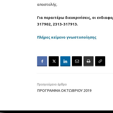
αποστολής.
Για περαιτέρω διευκρινίσεις, οι ενδια
317902, 2313-317913.
Πλήρες κείμενο γνωστοποίησης
Προηγούμενο άρθρο
ΠΡΟΓΡΑΜΜΑ ΟΚΤΩΒΡΙΟΥ 2019