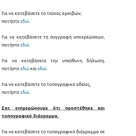
Για να κατεβάσετε το τεύχος αμοιβών,
πατήστε
εδώ
.
Για να κατεβάσετε τη συγγραφή υποχρεώσεων,
πατήστε
εδώ
.
Για να κατεβάσετε την υπεύθυνη δήλωση,
πατήστε
εδώ
και
εδώ
.
Για να κατεβάσετε το τοπογραφικό αδείας,
πατήστε
εδώ
.
Σας ενημερώνουμε ότι προστέθηκε και
τοπογραφικό διάγραμμα.
Για να κατεβάσετε το τοπογραφικό διάγραμμα σε