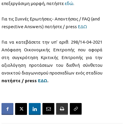
επεξεργάσιμη μορφή, πατήστε
εδώ
.
Για τις Συχνές Ερωτήσεις- Απαντήσεις / FAQ (and
respective Answers) πατήστε / press
ΕΔΩ
Για να κατεβάσετε την υπ’ αριθ. 298/14-04-2021
Απόφαση Οικονομικής Επιτροπής που αφορά
στη συγκρότηση Κριτικής Επιτροπής για την
αξιολόγηση προτάσεων του διεθνή σύνθετου
ανοικτού διαγωνισμού προσχεδίων ενός σταδίου
πατήστε / press
ΕΔΩ
.