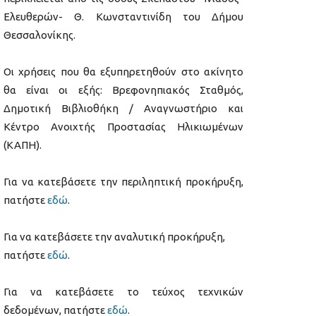
Ελευθερών- Θ. Κωνσταντινίδη του Δήμου
Θεσσαλονίκης.
Οι χρήσεις που θα εξυπηρετηθούν στο ακίνητο
θα είναι οι εξής: Βρεφονηπιακός Σταθμός,
Δημοτική Βιβλιοθήκη / Αναγνωστήριο και
Κέντρο Ανοιχτής Προστασίας Ηλικιωμένων
(ΚΑΠΗ).
Για να κατεβάσετε την περιληπτική προκήρυξη,
πατήστε
εδώ
.
Για να κατεβάσετε την αναλυτική προκήρυξη,
πατήστε
εδώ
.
Για να κατεβάσετε το τεύχος τεχνικών
δεδομένων, πατήστε
εδώ
.