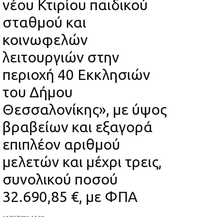
νέου Κτιρίου παιδικού
σταθμού και
κοινωφελών
λειτουργιών στην
περιοχή 40 Εκκλησιών
του Δήμου
Θεσσαλονίκης», με ύψος
βραβείων και εξαγορά
επιπλέον αριθμού
μελετών και μέχρι τρεις,
συνολικού ποσού
32.690,85 €, με ΦΠΑ