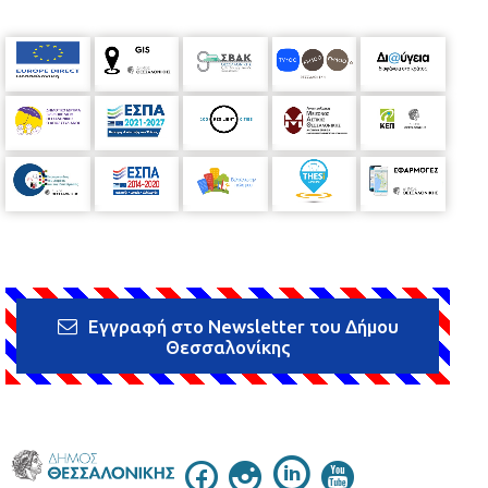
Εγγραφή στο Newsletter του Δήμου
Θεσσαλονίκης