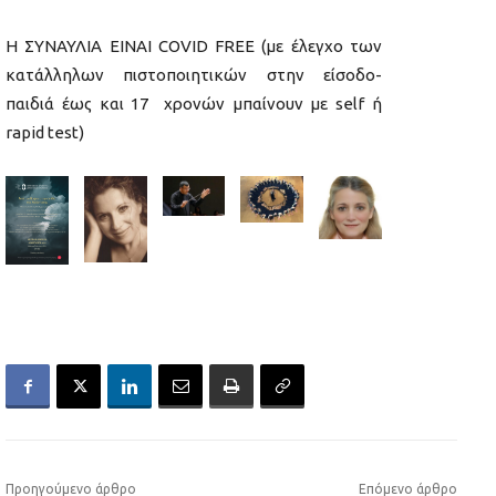
Η ΣΥΝΑΥΛΙΑ ΕΙΝΑΙ COVID FREE (με έλεγχο των
κατάλληλων πιστοποιητικών στην είσοδο-
παιδιά έως και 17 χρονών μπαίνουν με self ή
rapid test)
Προηγούμενο άρθρο
Επόμενο άρθρο