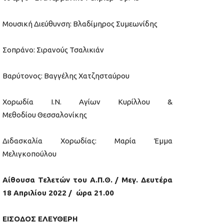
Μουσική Διεύθυνση: Βλαδίμηρος Συμεωνίδης
Σοπράνο: Σιρανούς Τσαλικιάν
Βαρύτονος: Βαγγέλης Χατζησταύρου
Χορωδία Ι.Ν. Αγίων Κυρίλλου &
Μεθοδίου Θεσσαλονίκης
Διδασκαλία Χορωδίας: Μαρία Έμμα
Μελιγκοπούλου
Αίθουσα Τελετών του Α.Π.Θ. / Μεγ. Δευτέρα
18 Απριλίου 2022 / ώρα 21.00
ΕΙΣΟΔΟΣ ΕΛΕΥΘΕΡΗ