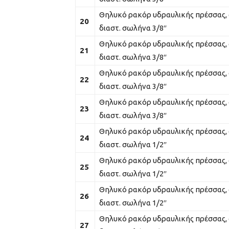
Θηλυκό ρακόρ υδραυλικής πρέσσας, 
20
διαστ. σωλήνα 3/8″
Θηλυκό ρακόρ υδραυλικής πρέσσας, 
21
διαστ. σωλήνα 3/8″
Θηλυκό ρακόρ υδραυλικής πρέσσας, 
22
διαστ. σωλήνα 3/8″
Θηλυκό ρακόρ υδραυλικής πρέσσας, 
23
διαστ. σωλήνα 3/8″
Θηλυκό ρακόρ υδραυλικής πρέσσας, 
24
διαστ. σωλήνα 1/2″
Θηλυκό ρακόρ υδραυλικής πρέσσας, 
25
διαστ. σωλήνα 1/2″
Θηλυκό ρακόρ υδραυλικής πρέσσας, 
26
διαστ. σωλήνα 1/2″
Θηλυκό ρακόρ υδραυλικής πρέσσας, 
27