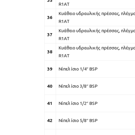
35
R1AT
Κυάθειο υδραυλικής πρέσσας, πλέγμα
36
R1AT
Κυάθειο υδραυλικής πρέσσας, πλέγμα
37
R1AT
Κυάθειο υδραυλικής πρέσσας, πλέγμα
38
R1AT
39
Νίπελ ίσιο 1/4″ BSP
40
Νίπελ ίσιο 3/8″ BSP
41
Νίπελ ίσιο 1/2″ BSP
42
Νίπελ ίσιο 5/8″ BSP