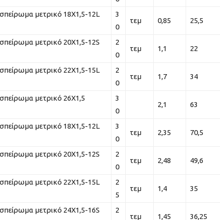
σπείρωμα μετρικό 18Χ1,5-12L
3
τεμ
0,85
25,5
0
σπείρωμα μετρικό 20Χ1,5-12S
2
τεμ
1,1
22
0
σπείρωμα μετρικό 22Χ1,5-15L
2
τεμ
1,7
34
0
σπείρωμα μετρικό 26Χ1,5
3
2,1
63
0
σπείρωμα μετρικό 18Χ1,5-12L
3
τεμ
2,35
70,5
0
σπείρωμα μετρικό 20Χ1,5-12S
2
τεμ
2,48
49,6
0
σπείρωμα μετρικό 22Χ1,5-15L
2
τεμ
1,4
35
5
σπείρωμα μετρικό 24Χ1,5-16S
2
τεμ
1,45
36,25