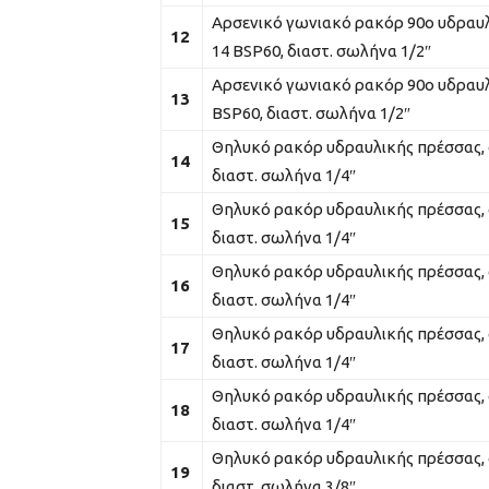
Αρσενικό γωνιακό ρακόρ 90ο υδραυλ
12
14 BSP60, διαστ. σωλήνα 1/2″
Αρσενικό γωνιακό ρακόρ 90ο υδραυλ
13
BSP60, διαστ. σωλήνα 1/2″
Θηλυκό ρακόρ υδραυλικής πρέσσας, 
14
διαστ. σωλήνα 1/4″
Θηλυκό ρακόρ υδραυλικής πρέσσας, 
15
διαστ. σωλήνα 1/4″
Θηλυκό ρακόρ υδραυλικής πρέσσας, 
16
διαστ. σωλήνα 1/4″
Θηλυκό ρακόρ υδραυλικής πρέσσας, 
17
διαστ. σωλήνα 1/4″
Θηλυκό ρακόρ υδραυλικής πρέσσας, 
18
διαστ. σωλήνα 1/4″
Θηλυκό ρακόρ υδραυλικής πρέσσας, 
19
διαστ. σωλήνα 3/8″