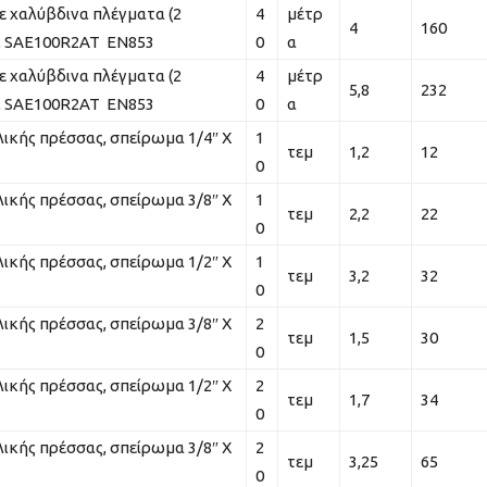
ε χαλύβδινα πλέγματα (2
4
μέτρ
4
160
tm, SAE100R2AT EN853
0
α
ε χαλύβδινα πλέγματα (2
4
μέτρ
5,8
232
tm, SAE100R2AT EN853
0
α
ικής πρέσσας, σπείρωμα 1/4″ Χ
1
τεμ
1,2
12
0
ικής πρέσσας, σπείρωμα 3/8″ Χ
1
τεμ
2,2
22
0
ικής πρέσσας, σπείρωμα 1/2″ Χ
1
τεμ
3,2
32
0
ικής πρέσσας, σπείρωμα 3/8″ Χ
2
τεμ
1,5
30
0
ικής πρέσσας, σπείρωμα 1/2″ Χ
2
τεμ
1,7
34
0
ικής πρέσσας, σπείρωμα 3/8″ Χ
2
τεμ
3,25
65
0