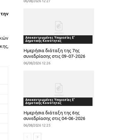
06/08/2026 12:27
 την
ικών
Αποκεντρωμένες Υπηρεσίες Ε'
Δημοτικής Κοινότητας
κης,
Ημερήσια διάταξη της 7ης
συνεδρίασης στις 09-07-2026
06/08/2026 12:26
Αποκεντρωμένες Υπηρεσίες Ε'
Δημοτικής Κοινότητας
Ημερήσια διάταξη της 6ης
συνεδρίασης στις 04-06-2026
06/08/2026 12:25