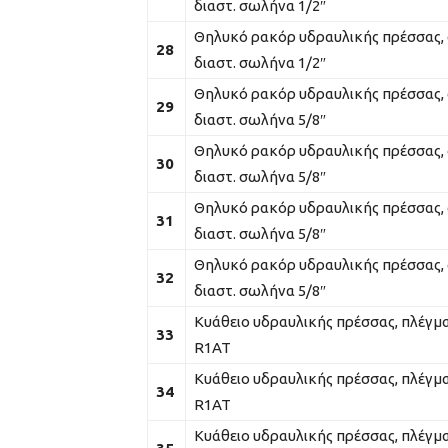
διαστ. σωλήνα 1/2″
Θηλυκό ρακόρ υδραυλικής πρέσσας, 
28
διαστ. σωλήνα 1/2″
Θηλυκό ρακόρ υδραυλικής πρέσσας, 
29
διαστ. σωλήνα 5/8″
Θηλυκό ρακόρ υδραυλικής πρέσσας, 
30
διαστ. σωλήνα 5/8″
Θηλυκό ρακόρ υδραυλικής πρέσσας, 
31
διαστ. σωλήνα 5/8″
Θηλυκό ρακόρ υδραυλικής πρέσσας, 
32
διαστ. σωλήνα 5/8″
Κυάθειο υδραυλικής πρέσσας, πλέγμα
33
R1AT
Κυάθειο υδραυλικής πρέσσας, πλέγμα
34
R1AT
Κυάθειο υδραυλικής πρέσσας, πλέγμα