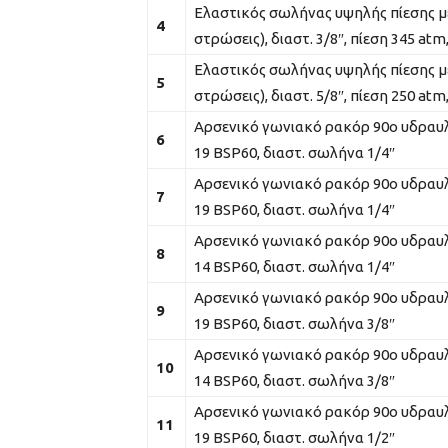
Ελαστικός σωλήνας υψηλής πίεσης μ
4
στρώσεις), διαστ. 3/8″, πίεση 345 a
Ελαστικός σωλήνας υψηλής πίεσης μ
5
στρώσεις), διαστ. 5/8″, πίεση 250 a
Αρσενικό γωνιακό ρακόρ 90ο υδραυλ
6
19 BSP60, διαστ. σωλήνα 1/4″
Αρσενικό γωνιακό ρακόρ 90ο υδραυλ
7
19 BSP60, διαστ. σωλήνα 1/4″
Αρσενικό γωνιακό ρακόρ 90ο υδραυλ
8
14 BSP60, διαστ. σωλήνα 1/4″
Αρσενικό γωνιακό ρακόρ 90ο υδραυλ
9
19 BSP60, διαστ. σωλήνα 3/8″
Αρσενικό γωνιακό ρακόρ 90ο υδραυλ
10
14 BSP60, διαστ. σωλήνα 3/8″
Αρσενικό γωνιακό ρακόρ 90ο υδραυλ
11
19 BSP60, διαστ. σωλήνα 1/2″