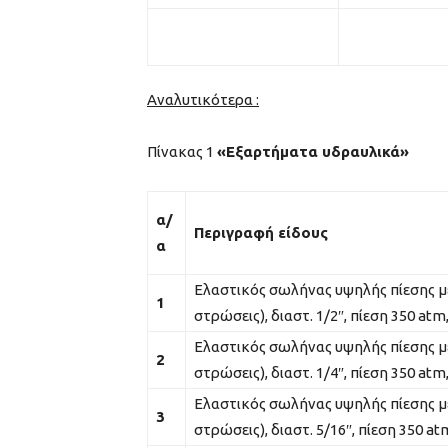
Αναλυτικότερα :
Πίνακας 1
«Εξαρτήματα υδραυλικά»
α/
Περιγραφή είδους
α
Ελαστικός σωλήνας υψηλής πίεσης μ
1
στρώσεις), διαστ. 1/2″, πίεση 350 a
Ελαστικός σωλήνας υψηλής πίεσης μ
2
στρώσεις), διαστ. 1/4″, πίεση 350 a
Ελαστικός σωλήνας υψηλής πίεσης μ
3
στρώσεις), διαστ. 5/16″, πίεση 350 