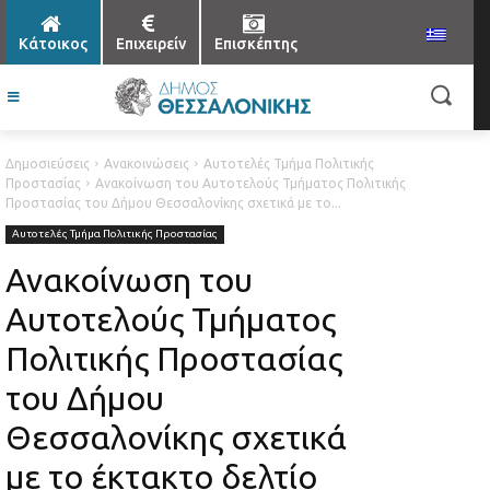
Κάτοικος
Επιχειρείν
Επισκέπτης
Δημοσιεύσεις
Ανακοινώσεις
Αυτοτελές Τμήμα Πολιτικής
Προστασίας
Ανακοίνωση του Αυτοτελούς Τμήματος Πολιτικής
Προστασίας του Δήμου Θεσσαλονίκης σχετικά με το...
Αυτοτελές Τμήμα Πολιτικής Προστασίας
Ανακοίνωση του
Αυτοτελούς Τμήματος
Πολιτικής Προστασίας
του Δήμου
Θεσσαλονίκης σχετικά
με το έκτακτο δελτίο