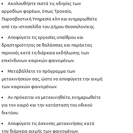
Ακολουθήστε πιστά τις οδηγίες των
αρμοδίων φορέων, όπως Τροχαία,
Πυροσβεστική Υπηρεσία κλπ και ενημερωθείτε
από την ιστοσελίδα του Δήμου Θεσσαλονίκης.
Αποφύγετε τις εργασίες υπαίθρου και
δραστηριότητες σε θαλάσσιες και παράκτιες
περιοχές κατά τη διάρκεια εκδήλωσης των
επικίνδυνων καιρικών φαινομένων.
Μεταβάλλετε το πρόγραμμα των
μετακινήσεών σας, ώστε να αποφύγετε την αιχμή
των καιρικών φαινομένων.
Αν πρόκειται να μετακινηθείτε, ενημερωθείτε
για τον καιρό και την κατάσταση του οδικού
δικτύου.
Αποφύγετε τις άσκοπες μετακινήσεις κατά
την διάρκεια αιχμής των φαινομένων.