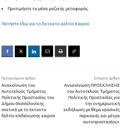
Προτιμήστε τα μέσα μαζικής μεταφοράς.
Πατήστε εδώ για το Έκτακτο Δελτίο Καιρού
Προηγούμενο άρθρο
Επόμενο άρθρο
Ανακοίνωση του
Ανακοίνωση ΠΡΟΣΚΛΗΣΗΣ
Αυτοτελούς Τμήματος
τoυ Αυτοτελούς Τμήματος
Πολιτικής Προστασίας του
Πολιτικής Προστασίας για
Δήμου Θεσσαλονίκης
την ενημερωτική
σχετικά με το έκτακτο
εκδήλωση με θέμα «Δασικές
δελτίο επιδείνωσης καιρού
πυρκαγιές και μέτρα
αυτοπροστασίας».