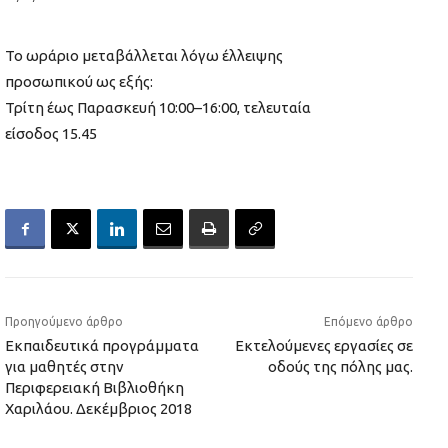
Το ωράριο μεταβάλλεται λόγω έλλειψης
προσωπικού ως εξής:
Τρίτη έως Παρασκευή 10:00–16:00, τελευταία
είσοδος 15.45
Προηγούμενο άρθρο
Επόμενο άρθρο
Εκπαιδευτικά προγράμματα
Εκτελούμενες εργασίες σε
για μαθητές στην
οδούς της πόλης μας.
Περιφερειακή Βιβλιοθήκη
Χαριλάου. Δεκέμβριος 2018