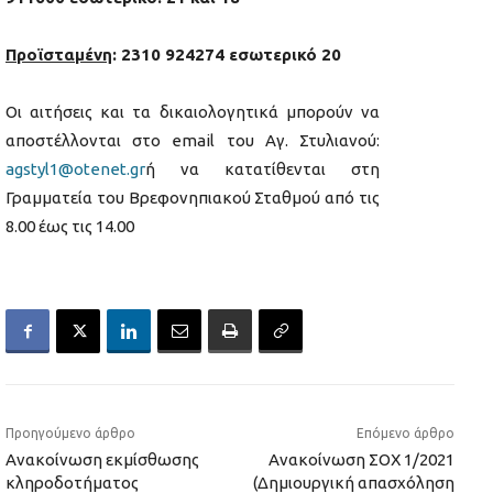
Προϊσταμένη
: 2310 924274 εσωτερικό 20
Οι αιτήσεις και τα δικαιολογητικά μπορούν να
αποστέλλονται στο email του Αγ. Στυλιανού:
agstyl1@otenet.gr
ή να κατατίθενται στη
Γραμματεία του Βρεφονηπιακού Σταθμού από τις
8.00 έως τις 14.00
Προηγούμενο άρθρο
Επόμενο άρθρο
Ανακοίνωση εκμίσθωσης
Ανακοίνωση ΣΟΧ 1/2021
κληροδοτήματος
(Δημιουργική απασχόληση