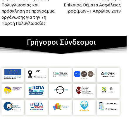
Πολυγλωσσίας και
Επίκαιρα Θέματα Ασφάλειας
πρόσκληση σε πρόγραμμα
Τροφίμων» 1 Απριλίου 2019
οργάνωσης για την 7η
Γιορτή Πολυγλωσσίας
Γρήγοροι Σύνδεσμοι