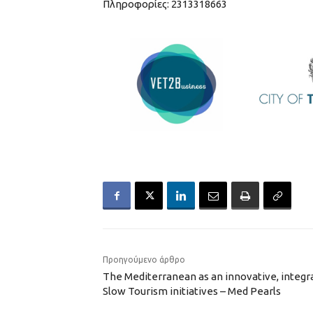
Πληροφορίες: 2313318663
Προηγούμενο άρθρο
The Mediterranean as an innovative, integra
Slow Tourism initiatives – Med Pearls