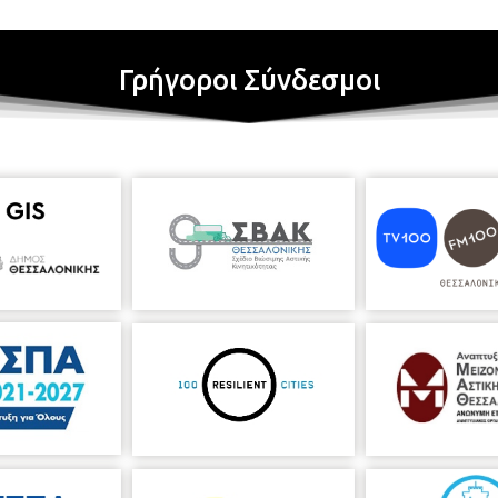
Γρήγοροι Σύνδεσμοι