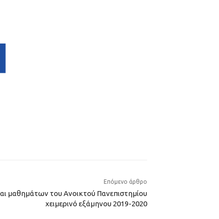
Επόμενο άρθρο
αι μαθημάτων του Ανοικτού Πανεπιστημίου
χειμερινό εξάμηνου 2019-2020