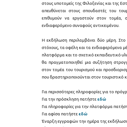
στους υποτομείς της Φιλοξενίας και της Εστ
απευθύνεται στους σπουδαστές του τουρ
επιθυμούν να εργαστούν στον τομέα, 
ενδιαφερόμενο συναφούς αντικειμένου.
Η εκδήλωση περιλαμβάνει δύο μέρη. Στο 
στόχους, τα οφέλη και τα ενδιαφερόμενα μέ
πλατφόρμα και το σχετικό εκπαιδευτικό υλ
θα πραγματοποιηθεί μια συζήτηση στρογγ
στον τομέα του τουρισμού και προσδιορισ
που δραστηριοποιούνται στον τουριστικό 
Για περισσότερες πληροφορίες για το πρό
Για την πρόσκληση πατήστε
εδώ
Για πληροφορίες για την πλατφόρμα πατήσ
Για αφίσα πατήστε
εδώ
Έναρξη εγγραφών την ημέρα της εκδήλωσης: 9