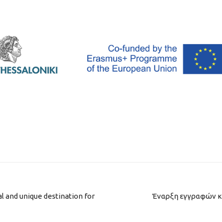
l and unique destination for
Έναρξη εγγραφών κ