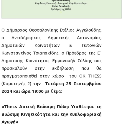
Ο Δήμαρχος Θεσσαλονίκης Στέλιος Αγγελούδης,
ο Αντιδήμαρχος Δημοτικής Αστυνομίας,
Δημοτικών Κοινοτήτων & Γειτονιών
Κωνσταντίνος Τσιαπακίδης, ο Πρόεδρος της Ε΄
Δημοτικής Κοινότητας Εμμανουήλ Σύλλης σας
προσκαλούν στην εκδήλωση που θα
πραγματοποιηθεί στον χώρο του OK THESS
(Κομοτηνής 2)
την Τετάρτη 25 Σεπτεμβρίου
2024 και ώρα 19:00
με θέμα:
«
Thess
Αστική Βιώσιμη Πόλη: Υιοθέτησε τη
Βιώσιμη Κινητικότητα και την Κυκλοφοριακή
Αγωγή»