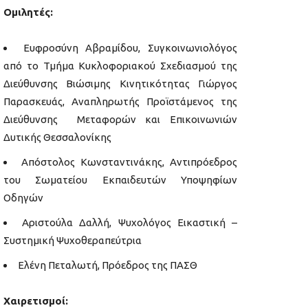
Ομιλητές:
Ευφροσύνη Αβραμίδου, Συγκοινωνιολόγος
από το Τμήμα Κυκλοφοριακού Σχεδιασμού της
Διεύθυνσης Βιώσιμης Κινητικότητας Γιώργος
Παρασκευάς, Αναπληρωτής Προϊστάμενος της
Διεύθυνσης Μεταφορών και Επικοινωνιών
Δυτικής Θεσσαλονίκης
Απόστολος Κωνσταντινάκης, Αντιπρόεδρος
του Σωματείου Εκπαιδευτών Υποψηφίων
Οδηγών
Αριστούλα Δαλλή, Ψυχολόγος Εικαστική –
Συστημική Ψυχοθεραπεύτρια
Ελένη Πεταλωτή, Πρόεδρος της ΠΑΣΘ
Χαιρετισμοί: