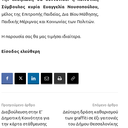
Σύμβουλος κυρία Ευαγγελία Νουσοπούλου,
μέλος της Επιτροπής Παιδείας, Δια Βίου Μάθησης,
Παιδικής Μέριμνας και Κοινωνίας των Πολιτών.
Η παρουσία σας θα μας τιμήσει ιδιαίτερα.
Είσοδος ελεύθερη
Προηγούμενο άρθρο
Επόμενο άρθρο
Διαβούλευση στην Ε’
Δεύτερη δράση καθαρισμού
Δημοτική Κοινότητα για
των graffiti σε έξι γειτονιές
την κάρτα στάθμευσης
του Δήμου Θεσσαλονίκης