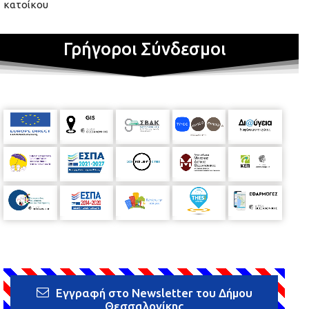
κατοίκου
Γρήγοροι Σύνδεσμοι
Εγγραφή στο Newsletter του Δήμου
Θεσσαλονίκης