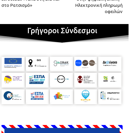
στο Ρατσισμό»
Ηλεκτρονική πληρωμή
οφειλών
Γρήγοροι Σύνδεσμοι