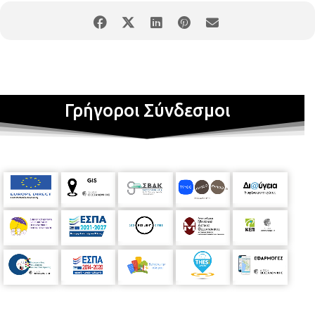
Γρήγοροι Σύνδεσμοι