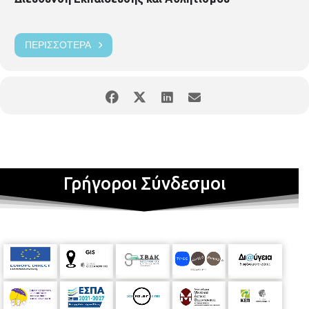
ΠΕΡΙΣΣΌΤΕΡΑ
Γρήγοροι Σύνδεσμοι