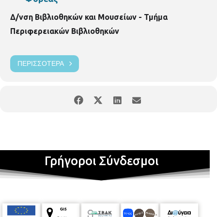
Δ/νση Βιβλιοθηκών και Μουσείων - Τμήμα
Περιφερειακών Βιβλιοθηκών
ΠΕΡΙΣΣΌΤΕΡΑ
Γρήγοροι Σύνδεσμοι