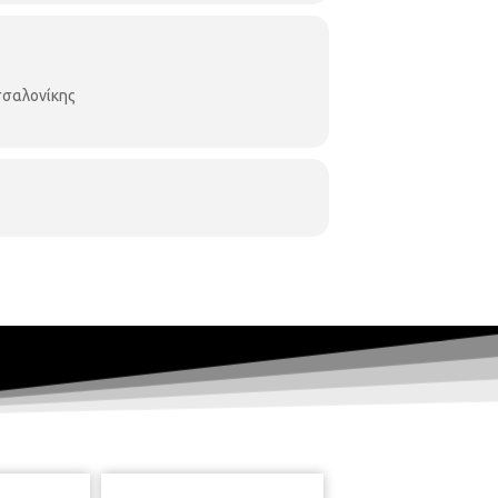
σαλονίκης