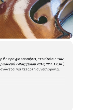
ς θα πραγματοποιήσει, στο πλαίσιο των
ρασκευή 2 Νοεμβρίου
2018
, στις
19:30΄
,
γανώνεται για τέταρτη συνεχή χρονιά,