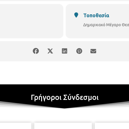
Τοποθεσία
Δημαρχιακό Μέγαρο Θεσ
Γρήγοροι Σύνδεσμοι