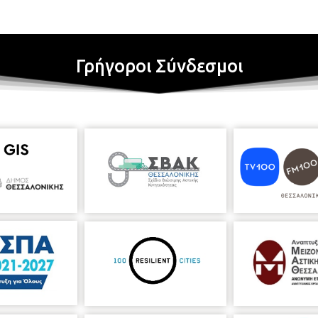
Γρήγοροι Σύνδεσμοι