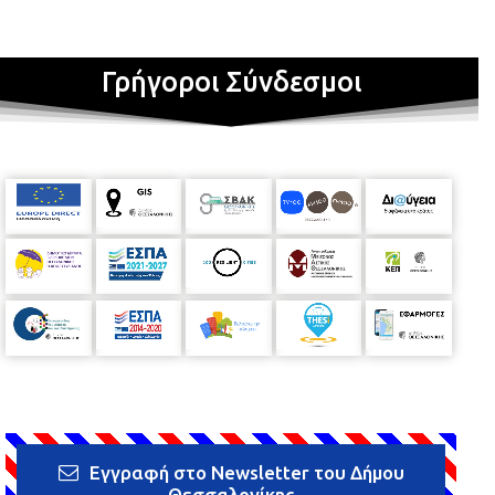
Γρήγοροι Σύνδεσμοι
Εγγραφή στο Newsletter του Δήμου
Θεσσαλονίκης