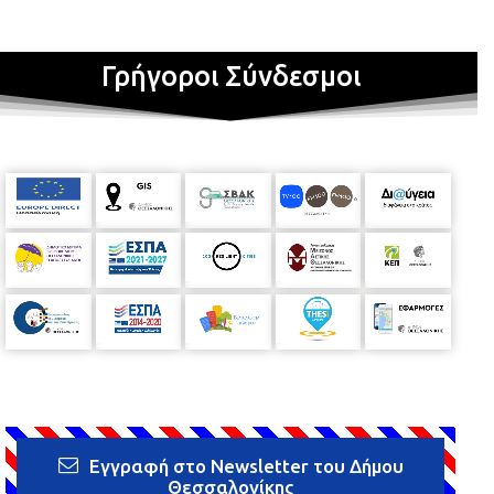
Γρήγοροι Σύνδεσμοι
Εγγραφή στο Newsletter του Δήμου
Θεσσαλονίκης