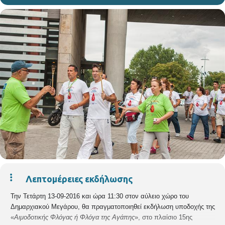
Λεπτομέρειες εκδήλωσης
Την Τετάρτη 13-09-2016 και ώρα 11:30 στον αύλειο χώρο του
Δημαρχιακού Μεγάρου, θα πραγματοποιηθεί εκδήλωση υποδοχής της
«
Αιμοδοτικής Φλόγας ή Φλόγα της Αγάπης
», στο πλαίσιο 15ης