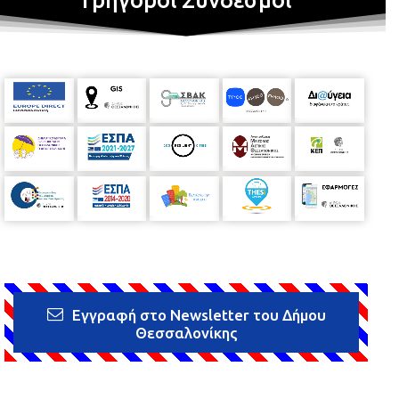
Tο πρόγραμμα των εκδηλώσεων
Εγγραφή στο Newsletter του Δήμου
Θεσσαλονίκης