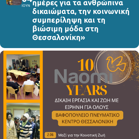
ημέρες για τα ανθρώπινα
ΙΟΥΝ
δικαιώματα, την κοινωνική
συμπερίληψη και τη
βιώσιμη μόδα στη
Θεσσαλονίκη»