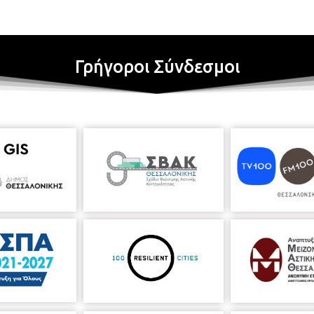
Γρήγοροι Σύνδεσμοι