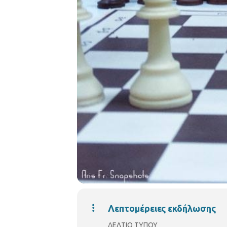
Λεπτομέρειες εκδήλωσης
ΔΕΛΤΙΟ ΤΥΠΟΥ