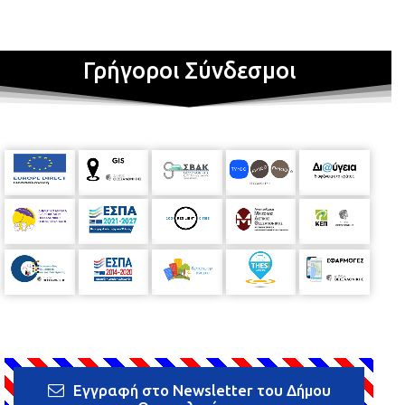
Γρήγοροι Σύνδεσμοι
Εγγραφή στο Newsletter του Δήμου