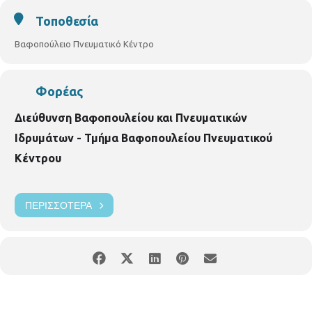
Τοποθεσία
Βαφοπούλειο Πνευματικό Κέντρο
Φορέας
Διεύθυνση Βαφοπουλείου και Πνευματικών
Ιδρυμάτων - Τμήμα Βαφοπουλείου Πνευματικού
Κέντρου
ΠΕΡΙΣΣΌΤΕΡΑ