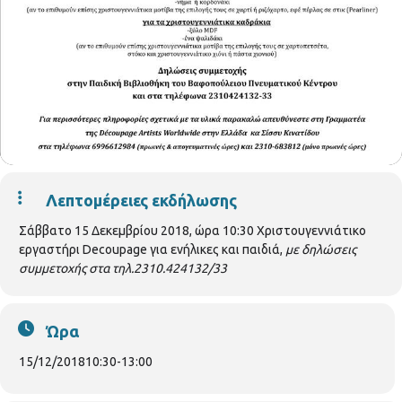
Λεπτομέρειες εκδήλωσης
Σάββατο 15 Δεκεμβρίου 2018, ώρα 10:30 Χριστουγεννιάτικο
εργαστήρι Decoupage για ενήλικες και παιδιά,
με δηλώσεις
συμμετοχής στα τηλ.2310.424132/33
Ώρα
15/12/2018
10:30
-
13:00