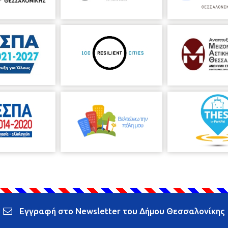
Εγγραφή στο Newsletter του Δήμου Θεσσαλονίκης