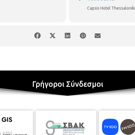
Capsis Hotel Thessalonik
Γρήγοροι Σύνδεσμοι