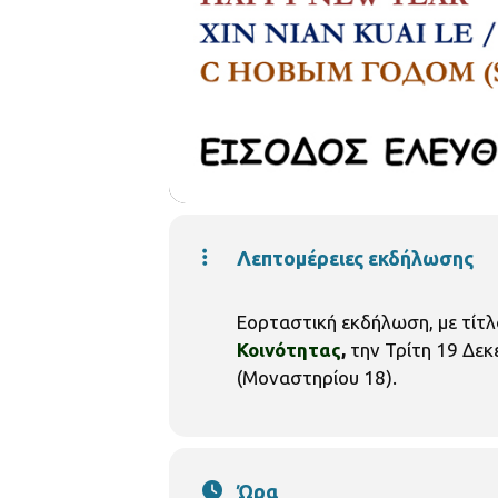
Λεπτομέρειες εκδήλωσης
Εορταστική εκδήλωση, με τίτλ
Κοινότητας
,
την Τρίτη 19 Δεκε
(Μοναστηρίου 18).
Ώρα