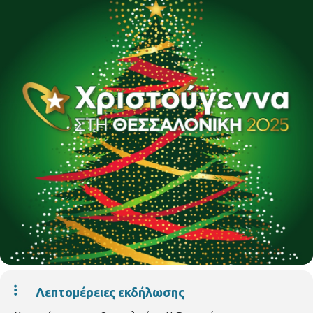
Λεπτομέρειες εκδήλωσης