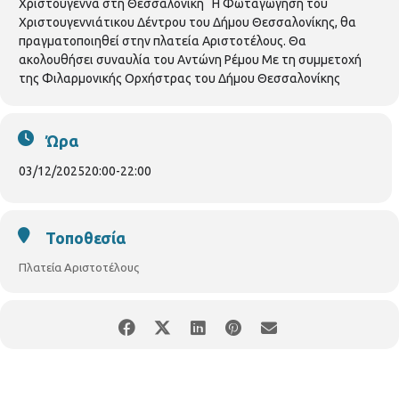
Χριστούγεννα στη Θεσσαλονίκη Η Φωταγώγηση του
Χριστουγεννιάτικου Δέντρου του Δήμου Θεσσαλονίκης, θα
πραγματοποιηθεί στην πλατεία Αριστοτέλους. Θα
ακολουθήσει συναυλία του Αντώνη Ρέμου Με τη συμμετοχή
της Φιλαρμονικής Ορχήστρας του Δήμου Θεσσαλονίκης
Ώρα
03/12/2025
20:00
-
22:00
Τοποθεσία
Πλατεία Αριστοτέλους