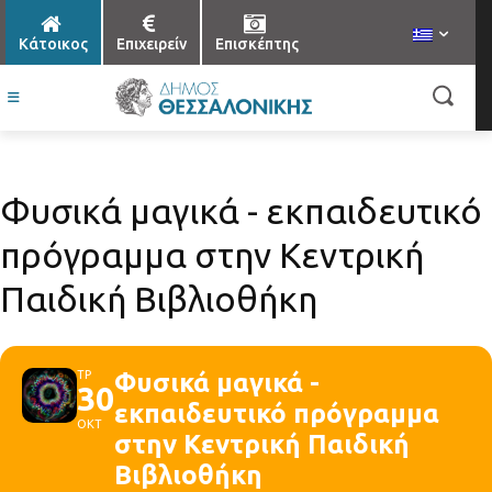
Κάτοικος
Επιχειρείν
Επισκέπτης
Φυσικά μαγικά - εκπαιδευτικό
πρόγραμμα στην Κεντρική
Παιδική Βιβλιοθήκη
ΤΡ
Φυσικά μαγικά -
30
εκπαιδευτικό πρόγραμμα
ΟΚΤ
στην Κεντρική Παιδική
Βιβλιοθήκη