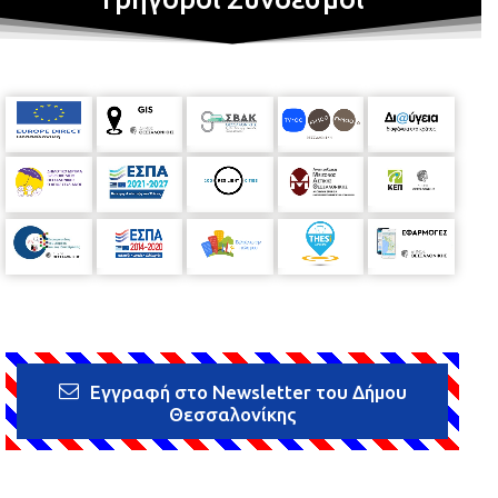
Εγγραφή στο Newsletter του Δήμου
Θεσσαλονίκης