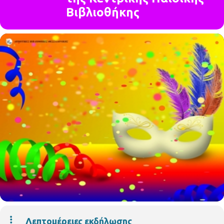
Βιβλιοθήκης
Λεπτομέρειες εκδήλωσης