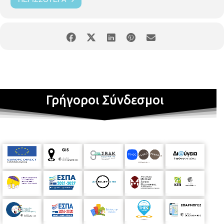
Γρήγοροι Σύνδεσμοι