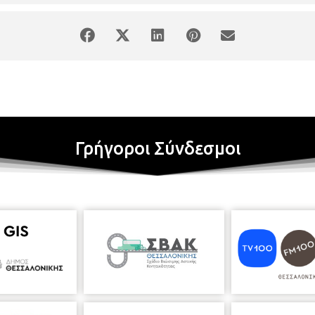
Γρήγοροι Σύνδεσμοι