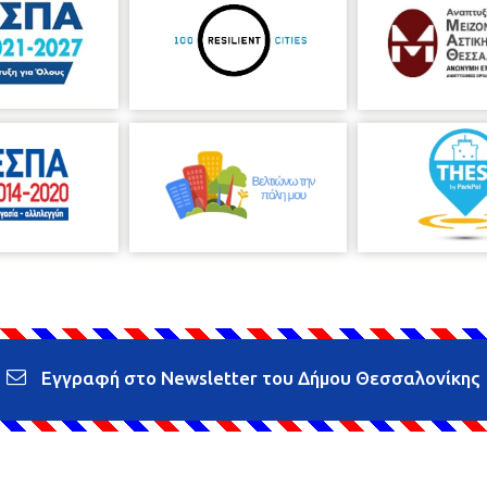
Εγγραφή στο Newsletter του Δήμου Θεσσαλονίκης