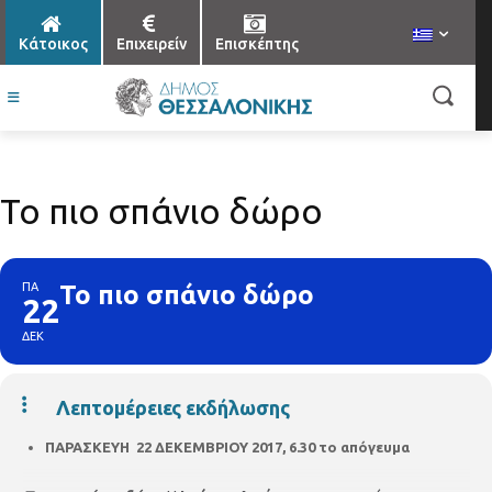
Κάτοικος
Επιχειρείν
Επισκέπτης
Το πιο σπάνιο δώρο
ΠΑ
Το πιο σπάνιο δώρο
22
ΔΕΚ
Λεπτομέρειες εκδήλωσης
ΠΑΡΑΣΚΕΥΗ 22 ΔΕΚΕΜΒΡΙΟΥ 2017, 6.30 το απόγευμα