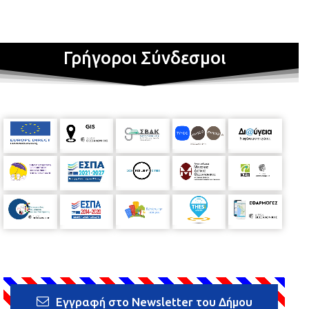
Γρήγοροι Σύνδεσμοι
Εγγραφή στο Newsletter του Δήμου