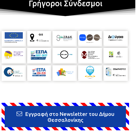
Γρήγοροι Σύνδεσμοι
Εγγραφή στο Newsletter του Δήμου
Θεσσαλονίκης