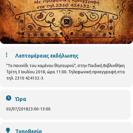
Λεπτομέρειες εκδήλωσης
"Το παιχνίδι του χαμένου θησαυρού", στην Παιδική Βιβλιοθήκη
Τρίτη 3 Ιουλίου 2018, ώρα 11:00. Τηλεφωνική προεγγραφή στα
τηλ. 2310 424132-3.
Ώρα
03/07/2018
23:00
-
13:00
Τοποθεσία