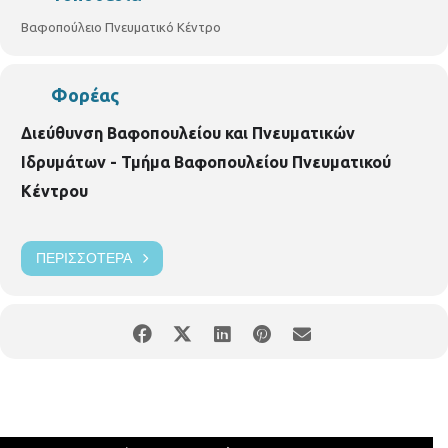
Βαφοπούλειο Πνευματικό Κέντρο
Φορέας
Διεύθυνση Βαφοπουλείου και Πνευματικών
Ιδρυμάτων - Τμήμα Βαφοπουλείου Πνευματικού
Κέντρου
ΠΕΡΙΣΣΌΤΕΡΑ