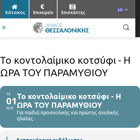
Κάτοικος
Επιχειρείν
Επισκέπτης
Το κοντολαίμικο κοτσύφι - Η
ΩΡΑ ΤΟΥ ΠΑΡΑΜΥΘΙΟΥ
ΤΕ
Το κοντολαίμικο κοτσύφι - Η
01
ΩΡΑ ΤΟΥ ΠΑΡΑΜΥΘΙΟΥ
ΝΟΕ
Για παιδιά προσχολικής και πρώτης σχολικής
ηλικίας.
Λεπτομέρειες εκδήλωσης