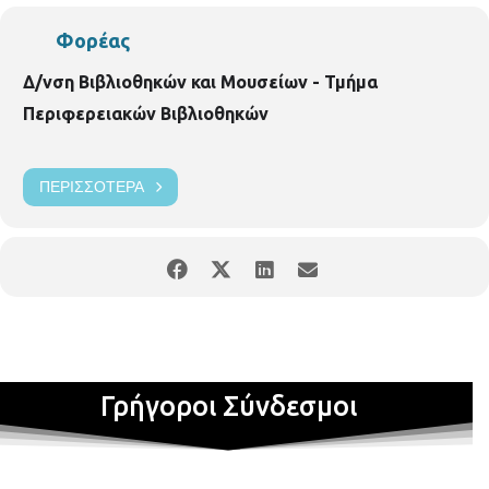
Φορέας
Δ/νση Βιβλιοθηκών και Μουσείων - Τμήμα
Περιφερειακών Βιβλιοθηκών
ΠΕΡΙΣΣΌΤΕΡΑ
Γρήγοροι Σύνδεσμοι