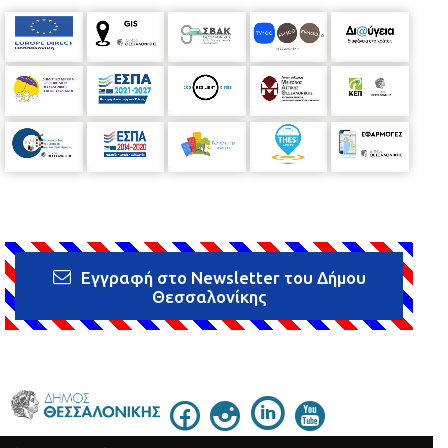
Εγγραφή στο Newsletter του Δήμου
Θεσσαλονίκης