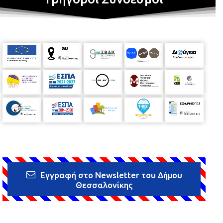
Εγγραφή στο Newsletter του Δήμου
Θεσσαλονίκης