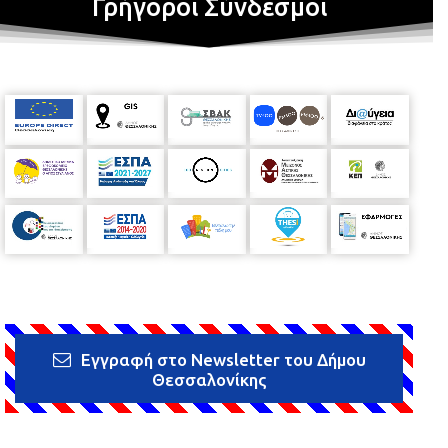
Γρήγοροι Σύνδεσμοι
Εγγραφή στο Newsletter του Δήμου
Θεσσαλονίκης