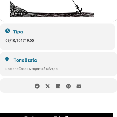
Ώρα
09/10/2017
19:00
Τοποθεσία
Βαφοπούλειο Πνευματικό Κέντρο