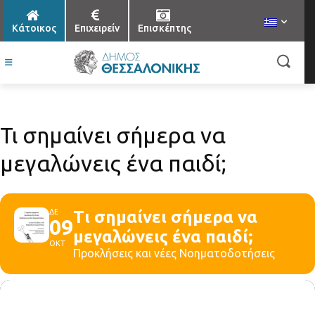
Κάτοικος
Επιχειρείν
Επισκέπτης
Τι σημαίνει σήμερα να
μεγαλώνεις ένα παιδί;
ΔΕ
Τι σημαίνει σήμερα να
09
μεγαλώνεις ένα παιδί;
ΟΚΤ
Προκλήσεις και νέες Νοηματοδοτήσεις