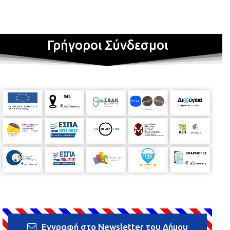
Γρήγοροι Σύνδεσμοι
Εγγραφή στο Newsletter του Δήμου