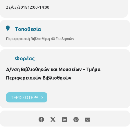
22/03/2018
12:00
-
14:00
Τοποθεσία
Περιφερειακή Βιβλιοθήκη 40 Εκκλησιών
Φορέας
Δ/νση Βιβλιοθηκών και Μουσείων - Τμήμα
Περιφερειακών Βιβλιοθηκών
ΠΕΡΙΣΣΌΤΕΡΑ