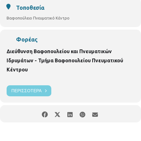
Τοποθεσία
Βαφοπούλειο Πνευματικό Κέντρο
Φορέας
Διεύθυνση Βαφοπουλείου και Πνευματικών
Ιδρυμάτων - Τμήμα Βαφοπουλείου Πνευματικού
Κέντρου
ΠΕΡΙΣΣΌΤΕΡΑ