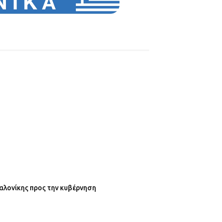
αλονίκης προς την κυβέρνηση