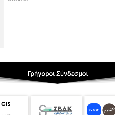
Γρήγοροι Σύνδεσμοι