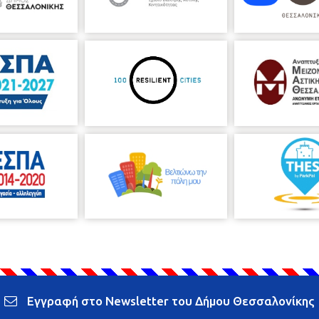
Εγγραφή στο Newsletter του Δήμου Θεσσαλονίκης