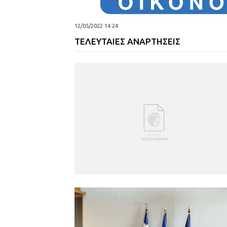
12/05/2022 14:24
ΤΕΛΕΥΤΑΙΕΣ ΑΝΑΡΤΗΣΕΙΣ