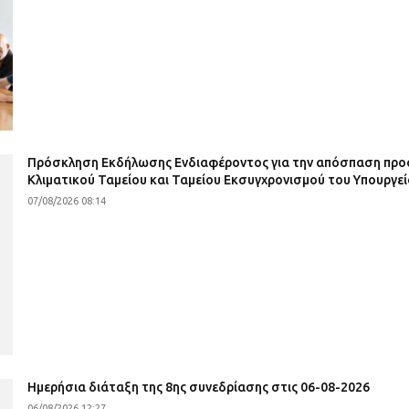
Πρόσκληση Εκδήλωσης Ενδιαφέροντος για την απόσπαση προσ
Κλιματικού Ταμείου και Ταμείου Εκσυγχρονισμού του Υπουργεί
07/08/2026 08:14
Ημερήσια διάταξη της 8ης συνεδρίασης στις 06-08-2026
06/08/2026 12:27