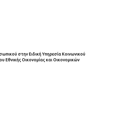
ωπικού στην Ειδική Υπηρεσία Κοινωνικού
ου Εθνικής Οικονομίας και Οικονομικών