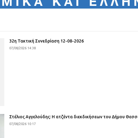
32η Τακτική Συνεδρίαση 12-08-2026
07/08/2026 14:38
Στέλιος Αγγελούδης: Η ατζέντα διεκδικήσεων του Δήμου Θεσσ
07/08/2026 10:17