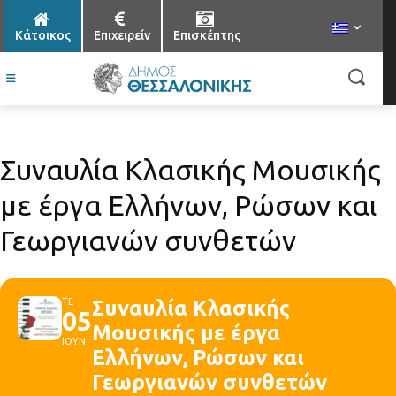
Κάτοικος
Επιχειρείν
Επισκέπτης
Συναυλία Κλασικής Μουσικής
με έργα Ελλήνων, Ρώσων και
Γεωργιανών συνθετών
ΤΕ
Συναυλία Κλασικής
05
Μουσικής με έργα
ΙΟΥΝ
Ελλήνων, Ρώσων και
Γεωργιανών συνθετών