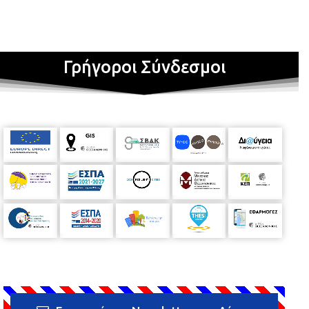
Γρήγοροι Σύνδεσμοι