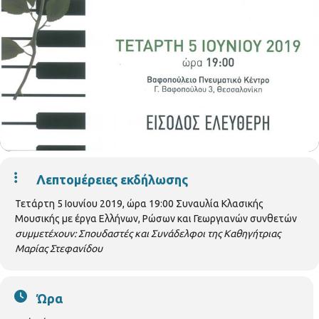
Λεπτομέρειες εκδήλωσης
Τετάρτη 5 Ιουνίου 2019, ώρα 19:00 Συναυλία Κλασικής
Μουσικής με έργα Ελλήνων, Ρώσων και Γεωργιανών συνθετών
συμμετέχουν: Σπουδαστές και Συνάδελφοι της Καθηγήτριας
Μαρίας Στεφανίδου
Ώρα