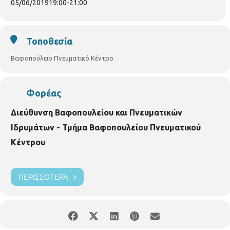
05/06/2019
19:00
-
21:00
Τοποθεσία
Βαφοπούλειο Πνευματικό Κέντρο
Φορέας
Διεύθυνση Βαφοπουλείου και Πνευματικών
Ιδρυμάτων - Τμήμα Βαφοπουλείου Πνευματικού
Κέντρου
ΠΕΡΙΣΣΌΤΕΡΑ