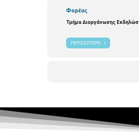
Φορέας
Τμήμα Διοργάνωσης Εκδηλώ
ΠΕΡΙΣΣΌΤΕΡΑ