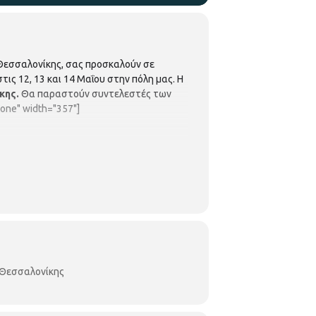
 Θεσσαλονίκης, σας προσκαλούν σε
ις 12, 13 και 14 Μαΐου στην πόλη μας. Η
κης.
Θα παραστούν συντελεστές των
one" width="357"]
Θεσσαλονίκης