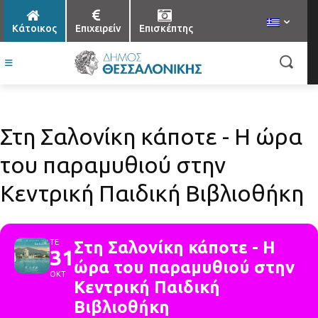
Κάτοικος
Επιχειρείν
Επισκέπτης
Στη Σαλονίκη κάποτε - Η ώρα
του παραμυθιού στην
Κεντρική Παιδική Βιβλιοθήκη
ΤΕ
Στη Σαλονίκη κάποτε - Η
31
ώρα του παραμυθιού στην
ΟΚΤ
Κεντρική Παιδική
Βιβλιοθήκη