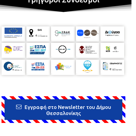
Εγγραφή στο Newsletter του Δήμου
Θεσσαλονίκης