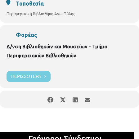
Τοποθεσία
Περιφερειακή Βιβλιοθήκη Άνω Πόλης
Φορέας
Δ/νση Βιβλιοθηκών και Μουσείων - Τμήμα
Περιφερειακών Βιβλιοθηκών
ΠΕΡΙΣΣΌΤΕΡΑ
Γρήγοροι Σύνδεσμοι