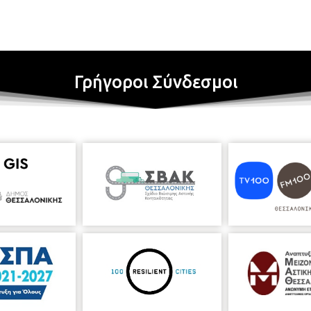
Γρήγοροι Σύνδεσμοι