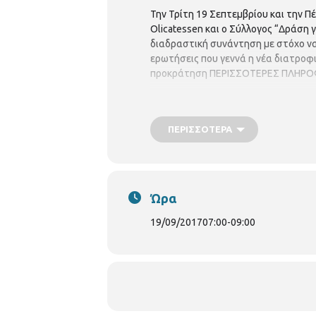
Την Τρίτη 19 Σεπτεμβρίου και την Π
Olicatessen και ο Σύλλογος “Δράση γ
διαδραστική συνάντηση με στόχο να
ερωτήσεις που γεννά η νέα διατροφι
προκράτηση ΠΕΡΙΣΣΟΤΕΡΕΣ ΠΛΗΡΟΦΟΡΙ
ΠΕΡΙΣΣΌΤΕΡΑ
Ώρα
19/09/2017
07:00
-
09:00