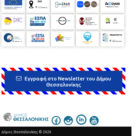
Εγγραφή στο Newsletter του Δήμου
Θεσσαλονίκης
Δήμος Θεσσαλονίκης © 2026