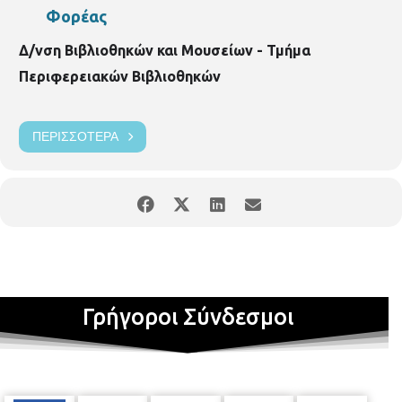
Φορέας
Δ/νση Βιβλιοθηκών και Μουσείων - Τμήμα
Περιφερειακών Βιβλιοθηκών
ΠΕΡΙΣΣΌΤΕΡΑ
Γρήγοροι Σύνδεσμοι