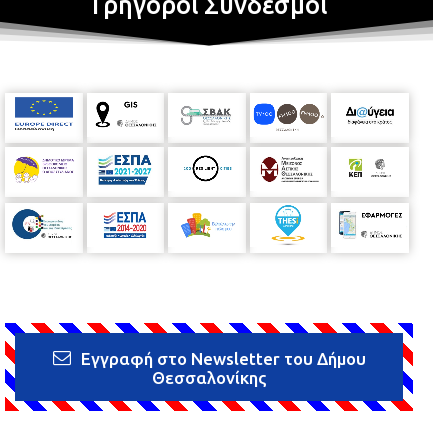
Γρήγοροι Σύνδεσμοι
Εγγραφή στο Newsletter του Δήμου
Θεσσαλονίκης