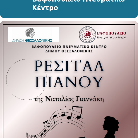
Κέντρο