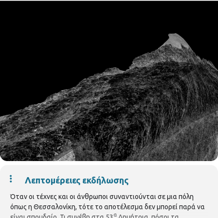
Λεπτομέρειες εκδήλωσης
Όταν οι τέχνες και οι άνθρωποι συναντιούνται σε μια πόλη
όπως η Θεσσαλονίκη, τότε το αποτέλεσμα δεν μπορεί παρά να
α
είναι σπουδαίο. Τι συνέβη στα 53
Δημήτρια, πόσοι τα