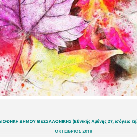
ΙΒΛΙΟΘΗΚΗ ΔΗΜΟΥ ΘΕΣΣΑΛΟΝΙΚΗΣ
(Εθνικής Αμύνης 27, ισόγειο τ
ΟΚΤΩΒΡΙΟΣ 2018