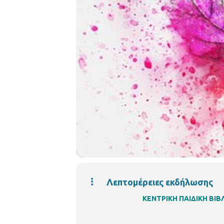
Λεπτομέρειες εκδήλωσης
ΚΕΝΤΡΙΚΗ ΠΑΙΔΙΚΗ Β