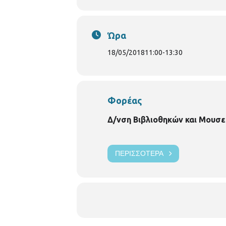
Ώρα
18/05/2018
11:00
-
13:30
Φορέας
Δ/νση Βιβλιοθηκών και Μουσε
ΠΕΡΙΣΣΌΤΕΡΑ