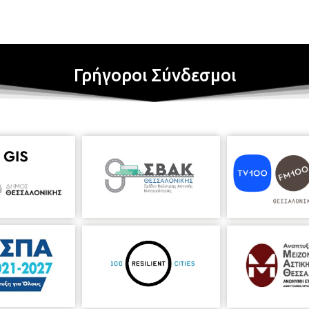
Γρήγοροι Σύνδεσμοι