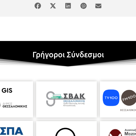
Γρήγοροι Σύνδεσμοι